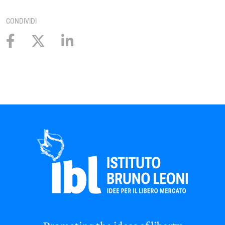
CONDIVIDI