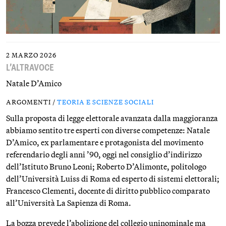
2 MARZO 2026
L’ALTRAVOCE
Natale D’Amico
ARGOMENTI /
TEORIA E SCIENZE SOCIALI
Sulla proposta di legge elettorale avanzata dalla maggioranza
abbiamo sentito tre esperti con diverse competenze: Natale
D’Amico, ex parlamentare e protagonista del movimento
referendario degli anni ’90, oggi nel consiglio d’indirizzo
dell’Istituto Bruno Leoni; Roberto D’Alimonte, politologo
dell’Università Luiss di Roma ed esperto di sistemi elettorali;
Francesco Clementi, docente di diritto pubblico comparato
all’Università La Sapienza di Roma.
La bozza prevede l’abolizione del collegio uninominale ma