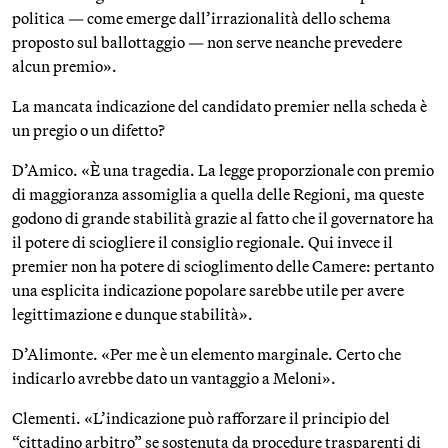
politica — come emerge dall’irrazionalità dello schema
proposto sul ballottaggio — non serve neanche prevedere
alcun premio».
La mancata indicazione del candidato premier nella scheda è
un pregio o un difetto?
D’Amico. «È una tragedia. La legge proporzionale con premio
di maggioranza assomiglia a quella delle Regioni, ma queste
godono di grande stabilità grazie al fatto che il governatore ha
il potere di sciogliere il consiglio regionale. Qui invece il
premier non ha potere di scioglimento delle Camere: pertanto
una esplicita indicazione popolare sarebbe utile per avere
legittimazione e dunque stabilità».
D’Alimonte. «Per me è un elemento marginale. Certo che
indicarlo avrebbe dato un vantaggio a Meloni».
Clementi. «L’indicazione può rafforzare il principio del
“cittadino arbitro” se sostenuta da procedure trasparenti di