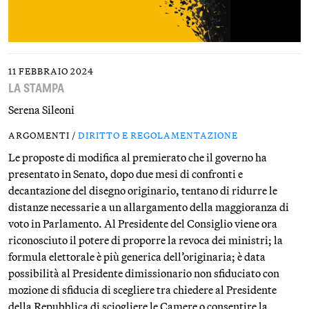
11 FEBBRAIO 2024
LA STAMPA
Serena Sileoni
ARGOMENTI /
DIRITTO E REGOLAMENTAZIONE
Le proposte di modifica al premierato che il governo ha
presentato in Senato, dopo due mesi di confronti e
decantazione del disegno originario, tentano di ridurre le
distanze necessarie a un allargamento della maggioranza di
voto in Parlamento. Al Presidente del Consiglio viene ora
riconosciuto il potere di proporre la revoca dei ministri; la
formula elettorale è più generica dell’originaria; è data
possibilità al Presidente dimissionario non sfiduciato con
mozione di sfiducia di scegliere tra chiedere al Presidente
della Repubblica di sciogliere le Camere o consentire la