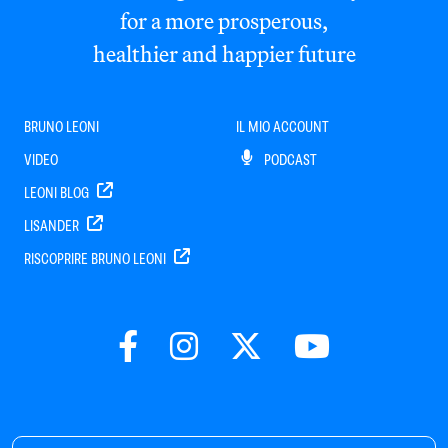
for a more prosperous,
healthier and happier future
BRUNO LEONI
IL MIO ACCOUNT
VIDEO
PODCAST
LEONI BLOG
LISANDER
RISCOPRIRE BRUNO LEONI