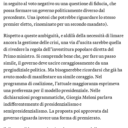
in seguito al voto negativo su una questione di fiducia, che
possa formare un governo politicamente diverso dal
precedente. Una ipotesi che potrebbe riguardare lo stesso
premier eletto, rinominato per un secondo mandato).
Rispetto a queste ambiguità, e aldilà della necessità di limare
ancora la gestione delle crisi, una via d’uscita sarebbe quella
di rivedere la regola dell’investitura popolare diretta del
Primo ministro. Si comprende bene che, per fare un passo
simile, il governo deve uscire coraggiosamente da una
pregiudiziale politica. Ma bisognerebbe ricordarsi che già ha
avuto modo di manifestare un simile coraggio. Nel
programma di coalizione, l’attuale maggioranza esprimeva
una preferenza per il modello presidenziale. Nelle
dichiarazioni programmatiche, Giorgia Meloni parlava
indifferentemente di presidenzialismo e
semipresidenzialismo. La proposta poi approvata dal
governo riguarda invece una forma di premierato.