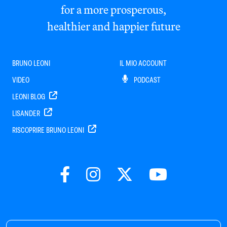
for a more prosperous,
healthier and happier future
BRUNO LEONI
IL MIO ACCOUNT
VIDEO
PODCAST
LEONI BLOG
LISANDER
RISCOPRIRE BRUNO LEONI