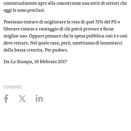
contestualmente apre alla concorrenza una serie di settori che
oggi le sono preclusi.
Possiamo tentare di migliorare la resa di quel 51% del Pil o
liberare risorse a vantaggio di chi potrà provare a farne
miglior uso. Oppure pensare che la spesa pubblica così è e così
deve restare. Nel quale caso, però, smettiamo di lamentarci
della bassa crescita. Per pudore.
Da
La Stampa
, 18 febbraio 2017
CONDIVIDI