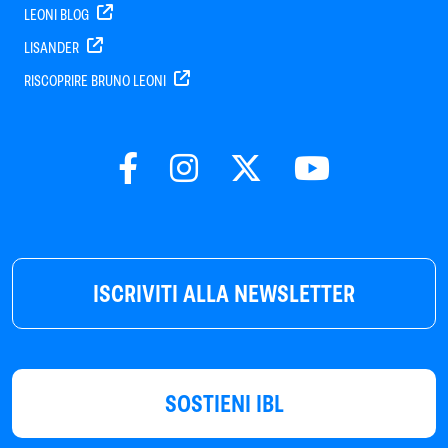
LEONI BLOG
LISANDER
RISCOPRIRE BRUNO LEONI
ISCRIVITI ALLA NEWSLETTER
SOSTIENI IBL