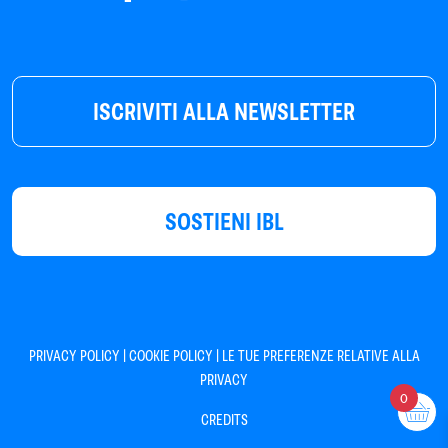
ISCRIVITI ALLA NEWSLETTER
SOSTIENI IBL
|
|
PRIVACY POLICY
COOKIE POLICY
LE TUE PREFERENZE RELATIVE ALLA
PRIVACY
0
CREDITS