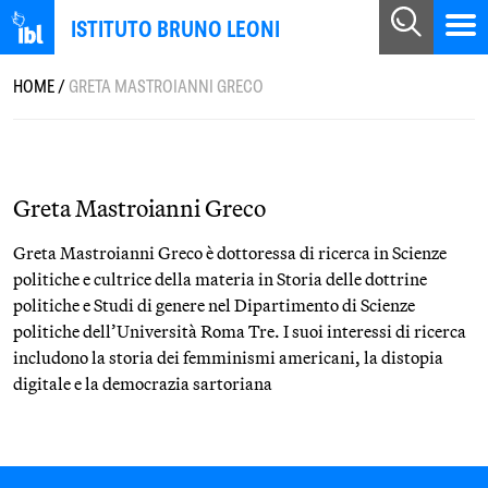
ISTITUTO BRUNO LEONI
HOME
/
GRETA MASTROIANNI GRECO
Greta Mastroianni Greco
Greta Mastroianni Greco è dottoressa di ricerca in Scienze
politiche e cultrice della materia in Storia delle dottrine
politiche e Studi di genere nel Dipartimento di Scienze
politiche dell’Università Roma Tre. I suoi interessi di ricerca
includono la storia dei femminismi americani, la distopia
digitale e la democrazia sartoriana