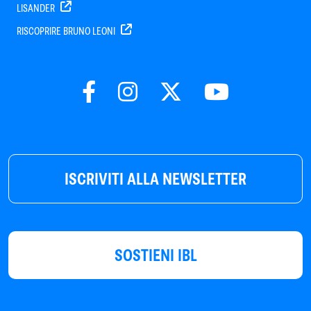
LISANDER
RISCOPRIRE BRUNO LEONI
ISCRIVITI ALLA NEWSLETTER
SOSTIENI IBL