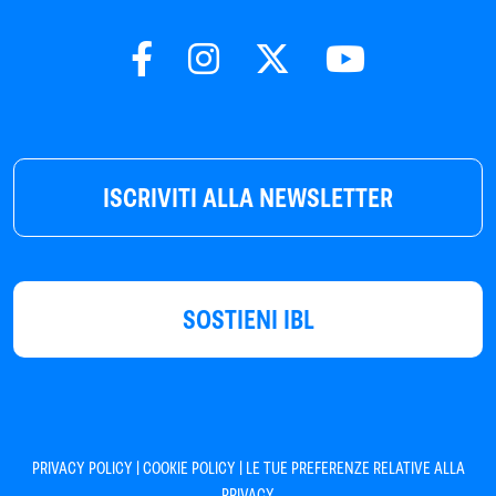
ISCRIVITI ALLA NEWSLETTER
SOSTIENI IBL
|
|
PRIVACY POLICY
COOKIE POLICY
LE TUE PREFERENZE RELATIVE ALLA
PRIVACY