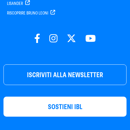
LISANDER
RISCOPRIRE BRUNO LEONI
ISCRIVITI ALLA NEWSLETTER
SOSTIENI IBL