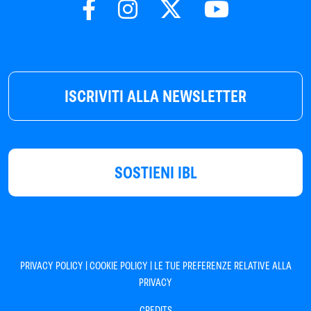
ISCRIVITI ALLA NEWSLETTER
SOSTIENI IBL
|
|
PRIVACY POLICY
COOKIE POLICY
LE TUE PREFERENZE RELATIVE ALLA
PRIVACY
CREDITS