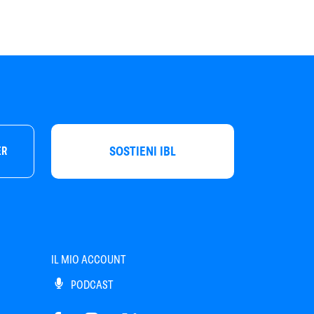
SOSTIENI IBL
ER
IL MIO ACCOUNT
PODCAST