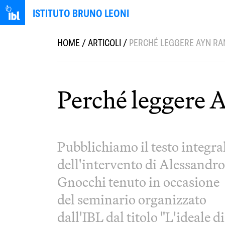
ISTITUTO BRUNO LEONI
HOME
/
ARTICOLI
/
PERCHÉ LEGGERE AYN RA
Perché leggere 
Pubblichiamo il testo integra
dell'intervento di Alessandro
Gnocchi tenuto in occasione
del seminario organizzato
dall'IBL dal titolo "L'ideale di