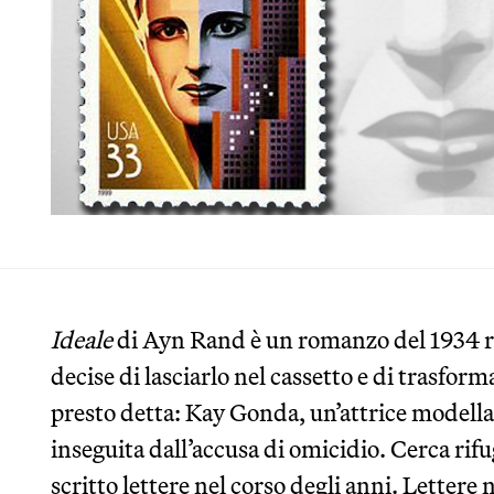
Ideale
di Ayn Rand è un romanzo del 1934 ri
decise di lasciarlo nel cassetto e di trasform
presto detta: Kay Gonda, un’attrice modella
inseguita dall’accusa di omicidio. Cerca rifu
scritto lettere nel corso degli anni. Lettere 