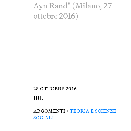
Ayn Rand" (Milano, 27
ottobre 2016)
28 OTTOBRE 2016
IBL
ARGOMENTI /
TEORIA E SCIENZE
SOCIALI