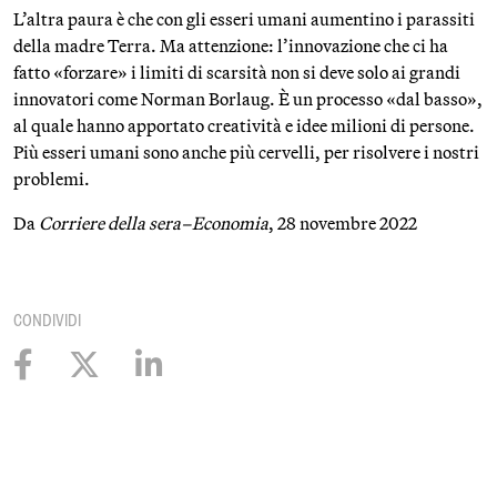
L’altra paura è che con gli esseri umani aumentino i parassiti
della madre Terra. Ma attenzione: l’innovazione che ci ha
fatto «forzare» i limiti di scarsità non si deve solo ai grandi
innovatori come Norman Borlaug. È un processo «dal basso»,
al quale hanno apportato creatività e idee milioni di persone.
Più esseri umani sono anche più cervelli, per risolvere i nostri
problemi.
Da
Corriere della sera–Economia
, 28 novembre 2022
CONDIVIDI