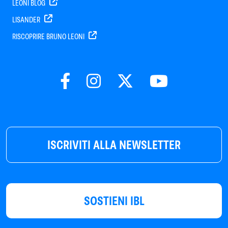
LEONI BLOG
LISANDER
RISCOPRIRE BRUNO LEONI
ISCRIVITI ALLA NEWSLETTER
SOSTIENI IBL