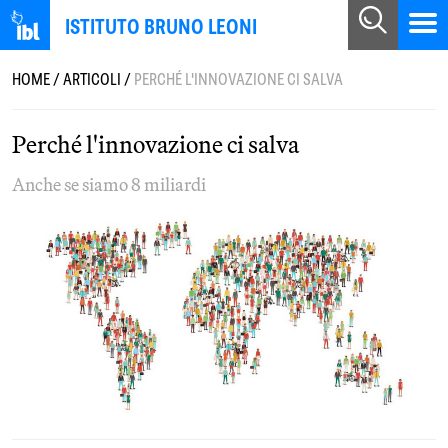
ISTITUTO BRUNO LEONI
HOME
/
ARTICOLI
/
PERCHÉ L'INNOVAZIONE CI SALVA
Perché l'innovazione ci salva
Anche se siamo 8 miliardi