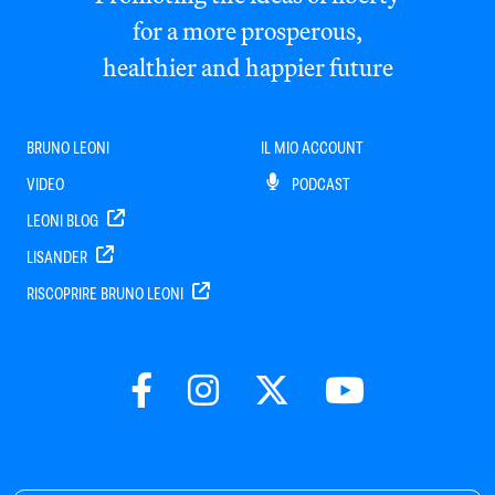
for a more prosperous,
healthier and happier future
BRUNO LEONI
IL MIO ACCOUNT
VIDEO
PODCAST
LEONI BLOG
LISANDER
RISCOPRIRE BRUNO LEONI