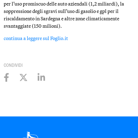
per l’uso promiscuo delle auto aziendali (1,2 miliardi), la
soppressione degli sgravi sull’uso di gasolio e gpl per il
riscaldamento in Sardegna e altre zone climaticamente
svantaggiate (150 milioni).
continua a leggere sul Foglio.it
CONDIVIDI