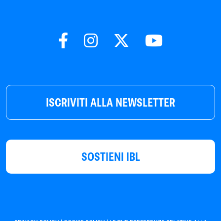
ISCRIVITI ALLA NEWSLETTER
SOSTIENI IBL