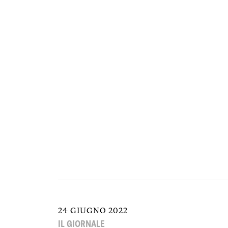
24 GIUGNO 2022
IL GIORNALE