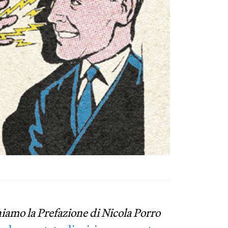
hiamo la Prefazione di Nicola Porro