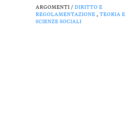
ARGOMENTI /
DIRITTO E
REGOLAMENTAZIONE
,
TEORIA E
SCIENZE SOCIALI