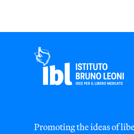
Promoting the ideas of libe