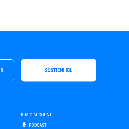
SOSTIENI IBL
ER
IL MIO ACCOUNT
PODCAST