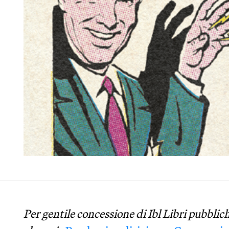
Per gentile concessione di Ibl Libri pubblic