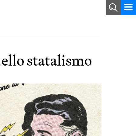
ello statalismo