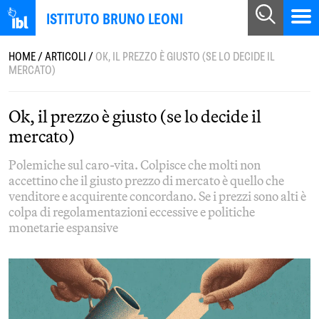
ISTITUTO BRUNO LEONI
HOME
/
ARTICOLI
/
OK, IL PREZZO È GIUSTO (SE LO DECIDE IL
MERCATO)
Ok, il prezzo è giusto (se lo decide il
mercato)
Polemiche sul caro-vita. Colpisce che molti non
accettino che il giusto prezzo di mercato è quello che
venditore e acquirente concordano. Se i prezzi sono alti è
colpa di regolamentazioni eccessive e politiche
monetarie espansive