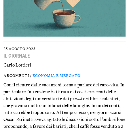
25 AGOSTO 2025
IL GIORNALE
Carlo Lottieri
ARGOMENTI /
ECONOMIA E MERCATO
Con il rientro dalle vacanze si torna a parlare del caro-vita. In
particolare l’attenzione è attirata dai costi crescenti delle
abitazioni degli universitari e dai prezzi dei libri scolastici,
che gravano molto sui bilanci delle famiglie. In fin dei conti,
tutto sarebbe troppo caro. Al tempo stesso, nei giorni scorsi
Oscar Farinetti aveva agitato le discussioni sotto l’ombrellone
proponendo, a favore dei baristi, che il caffè fosse venduto a 2