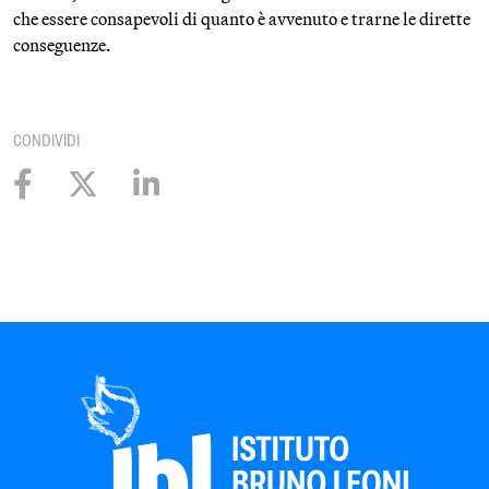
che essere consapevoli di quanto è avvenuto e trarne le dirette
conseguenze.
CONDIVIDI