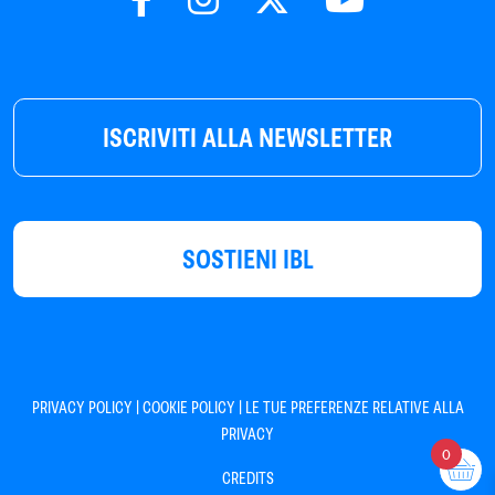
ISCRIVITI ALLA NEWSLETTER
SOSTIENI IBL
|
|
PRIVACY POLICY
COOKIE POLICY
LE TUE PREFERENZE RELATIVE ALLA
PRIVACY
0
CREDITS