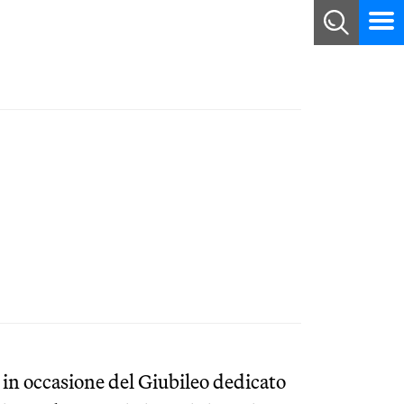
in occasione del Giubileo dedicato