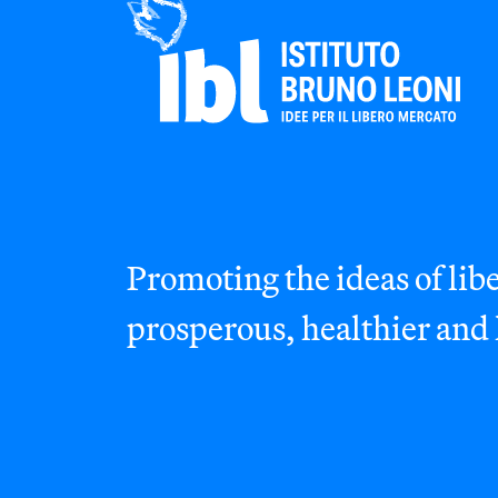
Promoting the ideas of libe
prosperous, healthier and