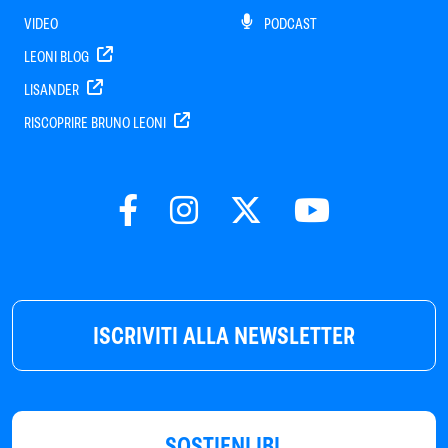
VIDEO
PODCAST
LEONI BLOG
LISANDER
RISCOPRIRE BRUNO LEONI
ISCRIVITI ALLA NEWSLETTER
SOSTIENI IBL