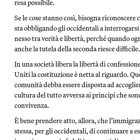
resa possibile.
Se le cose stanno così, bisogna riconoscere 
sta obbligando gli occidentali a interrogarsi 
nesso tra verità e libertà, perché quando o
anche la tutela della seconda riesce difficile.
In una società libera la libertà di confession
Uniti la costituzione è netta al riguardo. Qu
comunità debba essere disposta ad accoglie
cultura del tutto avversa ai principi che sono 
convivenza.
È bene prendere atto, allora, che l’immigraz
stessa, per gli occidentali, di continuare a e