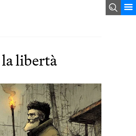
la libertà