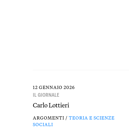
12 GENNAIO 2026
IL GIORNALE
Carlo Lottieri
ARGOMENTI /
TEORIA E SCIENZE
SOCIALI