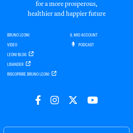
for a more prosperous,
healthier and happier future
BRUNO LEONI
IL MIO ACCOUNT
VIDEO
PODCAST
LEONI BLOG
LISANDER
RISCOPRIRE BRUNO LEONI