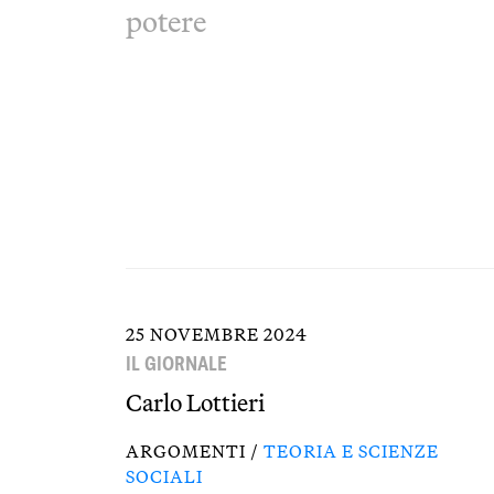
potere
25 NOVEMBRE 2024
IL GIORNALE
Carlo Lottieri
ARGOMENTI /
TEORIA E SCIENZE
SOCIALI