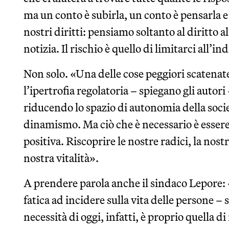
ma un conto è subirla, un conto è pensarla 
nostri diritti: pensiamo soltanto al diritto a
notizia. Il rischio è quello di limitarci all’
Non solo. «Una delle cose peggiori scatenate
l’ipertrofia regolatoria – spiegano gli autor
riducendo lo spazio di autonomia della socie
dinamismo. Ma ciò che è necessario è esser
positiva. Riscoprire le nostre radici, la nostr
nostra vitalità».
A prendere parola anche il sindaco Lepore: «
fatica ad incidere sulla vita delle persone –
necessità di oggi, infatti, è proprio quella di