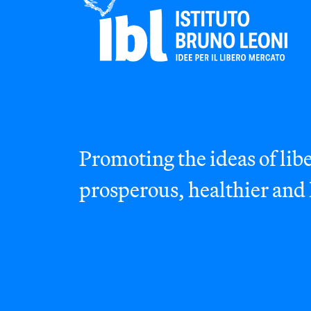
Promoting the ideas of libe
prosperous, healthier and