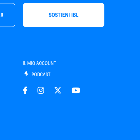
SOSTIENI IBL
ER
IL MIO ACCOUNT
PODCAST