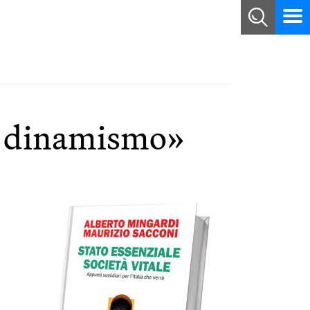
il dinamismo»