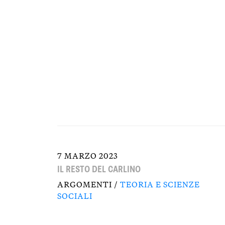
7 MARZO 2023
IL RESTO DEL CARLINO
ARGOMENTI /
TEORIA E SCIENZE
SOCIALI