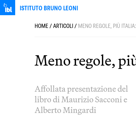
ISTITUTO BRUNO LEONI
HOME
/
ARTICOLI
/
MENO REGOLE, PIÙ ITALIA
Meno regole, pi
Affollata presentazione del
libro di Maurizio Sacconi e
Alberto Mingardi