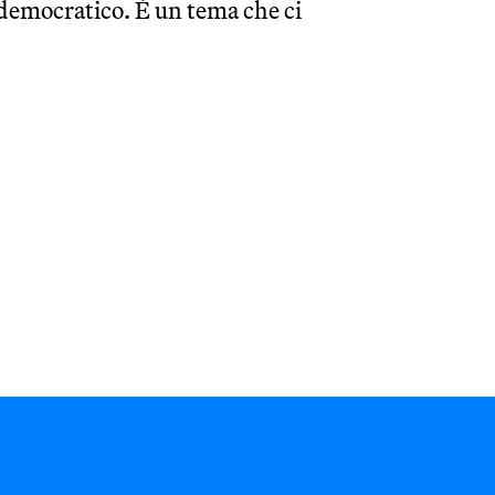
 democratico. È un tema che ci