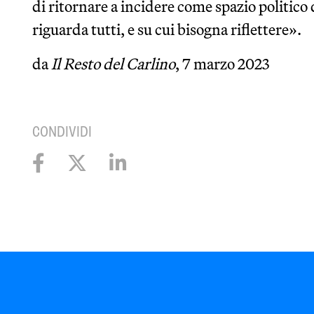
di ritornare a incidere come spazio politico
riguarda tutti, e su cui bisogna riflettere».
da
Il Resto del Carlino
, 7 marzo 2023
CONDIVIDI