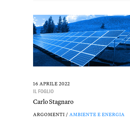
16 APRILE 2022
IL FOGLIO
Carlo Stagnaro
ARGOMENTI /
AMBIENTE E ENERGIA