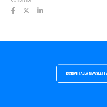
CONDIVIDI
ISCRIVITI ALLA NEWSLETT