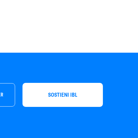
SOSTIENI IBL
ER