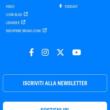
VIDEO
PODCAST
LEONI BLOG
LISANDER
RISCOPRIRE BRUNO LEONI
ISCRIVITI ALLA NEWSLETTER