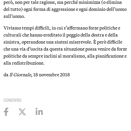
però, non per tale ragione, ma perché minimizza (o elimina
del tutto) ogni forma di aggressione e ogni dominio dell’uomo
sull’uomo.
Viviamo tempi difficili, in cui s’affermano forze politiche e
culturali che hanno ereditato il peggio della destra e della
sinistra, operandone una sintesi miserevole. È però difficile
che una via d’uscita da questa situazione possa venire da forze
politiche da sempre inclini al moralismo, alla pianificazione e
alla redistribuzione.
da
Il Giornale
, 18 novembre 2018
CONDIVIDI