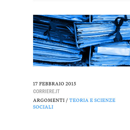
17 FEBBRAIO 2015
CORRIERE.IT
ARGOMENTI /
TEORIA E SCIENZE
SOCIALI