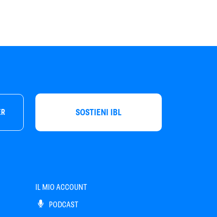
SOSTIENI IBL
ER
IL MIO ACCOUNT
PODCAST