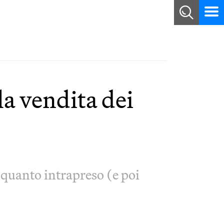
la vendita dei
 quanto intrapreso (e poi