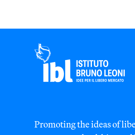
Promoting the ideas of libe