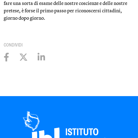
fare una sorta di esame delle nostre coscienze e delle nostre
pretese, è forse il primo passo per riconoscersi cittadini,
giorno dopo giorno.
CONDIVIDI