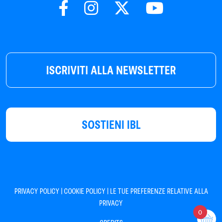
ISCRIVITI ALLA NEWSLETTER
SOSTIENI IBL
|
|
PRIVACY POLICY
COOKIE POLICY
LE TUE PREFERENZE RELATIVE ALLA
PRIVACY
0