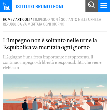
ISTITUTO BRUNO LEONI
HOME
/
ARTICOLI
/
L’IMPEGNO NON È SOLTANTO NELLE URNE LA
REPUBBLICA VA MERITATA OGNI GIORNO
L’impegno non è soltanto nelle urne la
Repubblica va meritata ogni giorno
Il 2 giugno è una festa importante e rappresenta il
continuo impegno di libertà e responsabilità che viene
richiesto