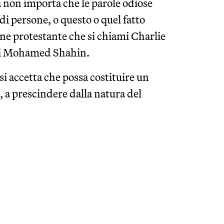
ra non importa che le parole odiose
di persone, o questo o quel fatto
ione protestante che si chiami Charlie
ami Mohamed Shahin.
 si accetta che possa costituire un
 a prescindere dalla natura del