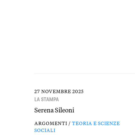
27 NOVEMBRE 2025
LA STAMPA
Serena Sileoni
ARGOMENTI /
TEORIA E SCIENZE
SOCIALI