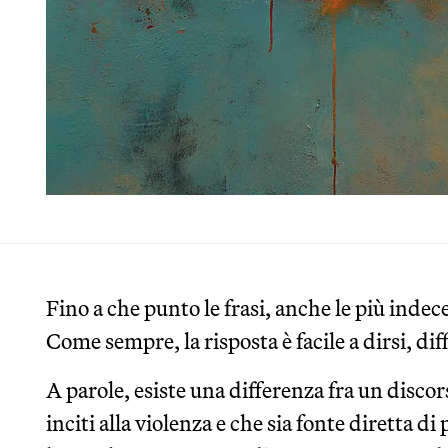
Fino a che punto le frasi, anche le più indec
Come sempre, la risposta è facile a dirsi, diffi
A parole, esiste una differenza fra un discor
inciti alla violenza e che sia fonte diretta di