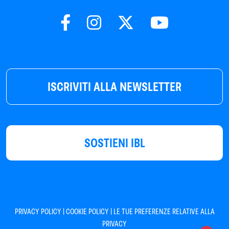
ISCRIVITI ALLA NEWSLETTER
SOSTIENI IBL
|
|
PRIVACY POLICY
COOKIE POLICY
LE TUE PREFERENZE RELATIVE ALLA
PRIVACY