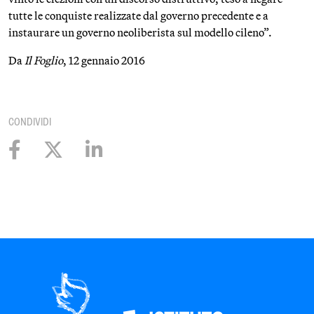
tutte le conquiste realizzate dal governo precedente e a
instaurare un governo neoliberista sul modello cileno”.
Da
Il Foglio
, 12 gennaio 2016
CONDIVIDI