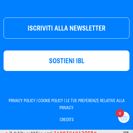
ISCRIVITI ALLA NEWSLETTER
SOSTIENI IBL
|
|
PRIVACY POLICY
COOKIE POLICY
LE TUE PREFERENZE RELATIVE ALLA
PRIVACY
0
CREDITS