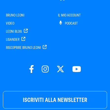
BRUNO LEONI
IL MIO ACCOUNT
VIDEO
PODCAST
LEONI BLOG
LISANDER
RISCOPRIRE BRUNO LEONI
ISCRIVITI ALLA NEWSLETTER