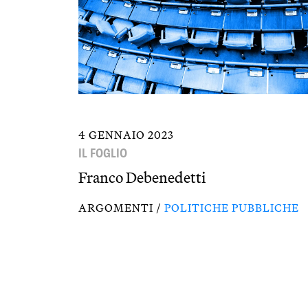
4 GENNAIO 2023
IL FOGLIO
Franco Debenedetti
ARGOMENTI /
POLITICHE PUBBLICHE