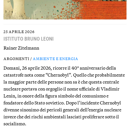
25 APRILE 2026
ISTITUTO BRUNO LEONI
Rainer Zitelmann
ARGOMENTI /
AMBIENTE E ENERGIA
Domani, 26 aprile 2026, ricorre il 40° anniversario della
catastrofe nota come “Chernobyl”. Quello che probabilmente
la maggior parte delle persone non sa è che questa centrale
nucleare portava con orgoglio il nome ufficiale di Vladimir
Lenin, in onore della figura simbolo del comunismo e
fondatore dello Stato sovietico. Dopo l’incidente Chernobyl
divenne sinonimo dei pericoli generali dell’energia nucleare
invece che dei rischi ambientali lasciati proliferare sotto il
socialismo.