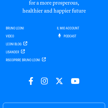
for a more prosperous,
healthier and happier future
BRUNO LEONI
IL MIO ACCOUNT
VIDEO
PODCAST
LEONI BLOG
LISANDER
RISCOPRIRE BRUNO LEONI