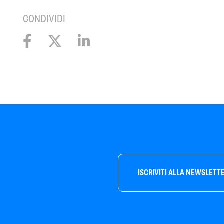
CONDIVIDI
ISCRIVITI ALLA NEWSLETT