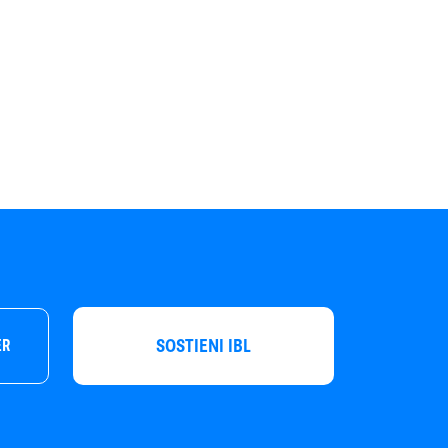
SOSTIENI IBL
ER