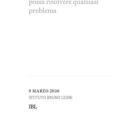
possa risolvere qualsiasi
problema
9 MARZO 2026
ISTITUTO BRUNO LEONI
IBL