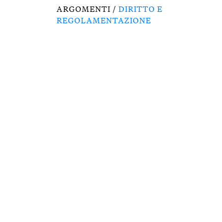
ARGOMENTI /
DIRITTO E
REGOLAMENTAZIONE