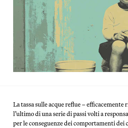
La tassa sulle acque reflue – efficacemente r
l’ultimo di una serie di passi volti a respons
per le conseguenze dei comportamenti dei co