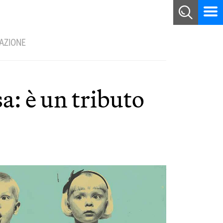
ZAZIONE
sa: è un tributo