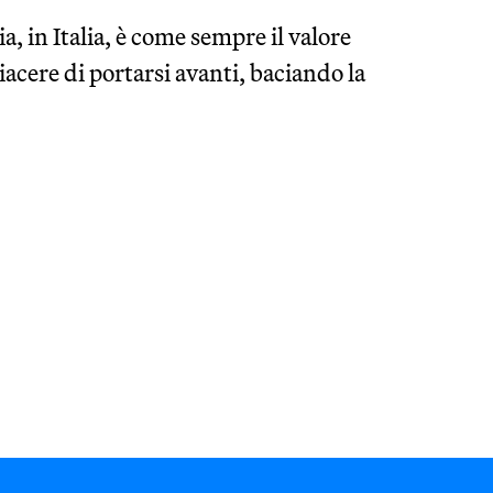
a, in Italia, è come sempre il valore
iacere di portarsi avanti, baciando la