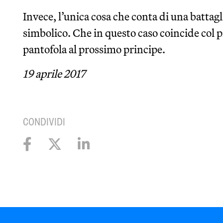
Invece, l’unica cosa che conta di una battagli
simbolico. Che in questo caso coincide col p
pantofola al prossimo principe.
19 aprile 2017
CONDIVIDI