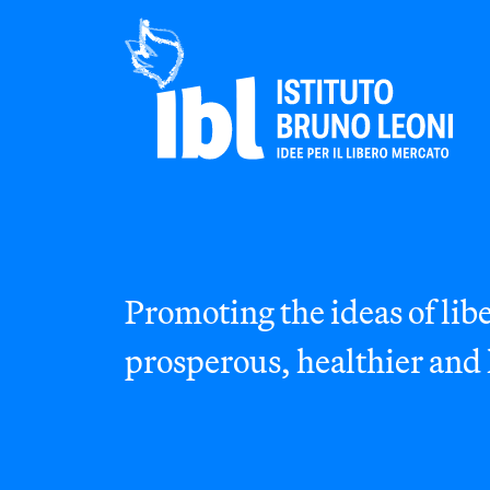
Promoting the ideas of libe
prosperous, healthier and