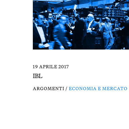
19 APRILE 2017
IBL
ARGOMENTI /
ECONOMIA E MERCATO