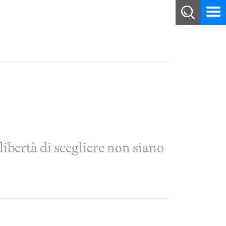
ibertà di scegliere non siano