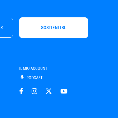
SOSTIENI IBL
ER
IL MIO ACCOUNT
PODCAST