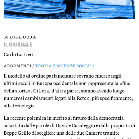
30 LUGLIO 2018
IL GIORNALE
Carlo Lottieri
ARGOMENTI /
TEORIA E SCIENZE SOCIALI
Il modello di ordine parlamentare sovrano emerso negli
ultimi secoli in Europa occidentale non rappresenta la «fine
della storia». Già ora, d’altra parte, stanno avendo luogo
numerosi cambiamenti legati alla Rete e, più specificamente,
alla tecnologia.
La recente polemica in merito al futuro della democrazia
suscitata dalle parole di Davide Casaleggio e dalla proposta di
Beppe Grillo di scegliere una delle due Camere tramite