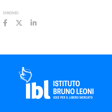
CONDIVIDI