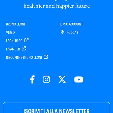
healthier and happier future
BRUNO LEONI
IL MIO ACCOUNT
VIDEO
PODCAST
LEONI BLOG
LISANDER
RISCOPRIRE BRUNO LEONI
ISCRIVITI ALLA NEWSLETTER