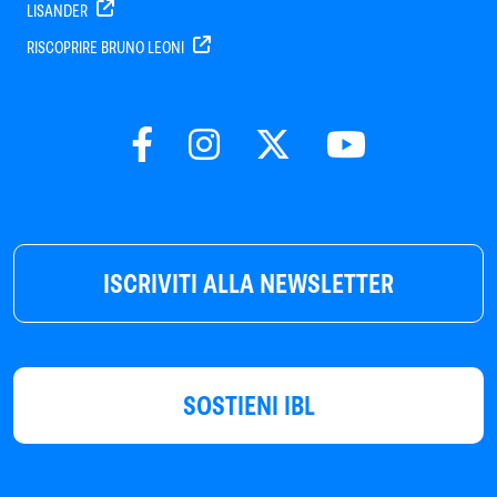
LISANDER
RISCOPRIRE BRUNO LEONI
ISCRIVITI ALLA NEWSLETTER
SOSTIENI IBL