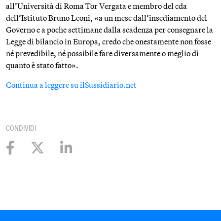
all’Università di Roma Tor Vergata e membro del cda
dell’Istituto Bruno Leoni, «a un mese dall’insediamento del
Governo e a poche settimane dalla scadenza per consegnare la
Legge di bilancio in Europa, credo che onestamente non fosse
né prevedibile, né possibile fare diversamente o meglio di
quanto è stato fatto».
Continua a leggere su ilSussidiario.net
CONDIVIDI