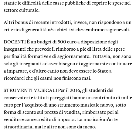
stante le difficoltà delle casse pubbliche di coprire le spese nel
settore culturale.
Altri bonus di recente introdotti, invece, non rispondono a un
criterio di generalità né a obiettivi che sembrano ragionevoli.
DOCENTI È un budget di 500 euro a disposizione degli
insegnanti che prevede il rimborso a piè di lista delle spese
per finalità formative e di aggiornamento. Tuttavia, non sono
solo gli insegnanti ad aver bisogno di aggiornarsi e continuare
a imparare, e d’altro canto non deve essere lo Stato a
ricordarci che gli esami non finiscono mai.
STRUMENTI MUSICALI Per il 2016, gli studenti dei
conservatori e istituti pareggiati hanno un contributo di mille
euro per l’acquisto di uno strumento musicale nuovo, sotto
forma di sconto sul prezzo di vendita, rimborsato poi al
venditore come credito di imposta. La musica è un’arte
straordinaria, ma le altre non sono da meno.