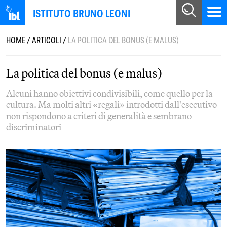
ISTITUTO BRUNO LEONI
HOME
/
ARTICOLI
/
LA POLITICA DEL BONUS (E MALUS)
La politica del bonus (e malus)
Alcuni hanno obiettivi condivisibili, come quello per la
cultura. Ma molti altri «regali» introdotti dall'esecutivo
non rispondono a criteri di generalità e sembrano
discriminatori