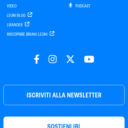
VIDEO
PODCAST
LEONI BLOG
LISANDER
RISCOPRIRE BRUNO LEONI
ISCRIVITI ALLA NEWSLETTER
SOSTIENI IBL