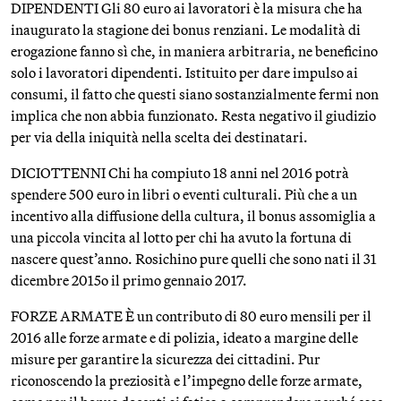
DIPENDENTI Gli 80 euro ai lavoratori è la misura che ha
inaugurato la stagione dei bonus renziani. Le modalità di
erogazione fanno sì che, in maniera arbitraria, ne beneficino
solo i lavoratori dipendenti. Istituito per dare impulso ai
consumi, il fatto che questi siano sostanzialmente fermi non
implica che non abbia funzionato. Resta negativo il giudizio
per via della iniquità nella scelta dei destinatari.
DICIOTTENNI Chi ha compiuto 18 anni nel 2016 potrà
spendere 500 euro in libri o eventi culturali. Più che a un
incentivo alla diffusione della cultura, il bonus assomiglia a
una piccola vincita al lotto per chi ha avuto la fortuna di
nascere quest’anno. Rosichino pure quelli che sono nati il 31
dicembre 2015o il primo gennaio 2017.
FORZE ARMATE È un contributo di 80 euro mensili per il
2016 alle forze armate e di polizia, ideato a margine delle
misure per garantire la sicurezza dei cittadini. Pur
riconoscendo la preziosità e l’impegno delle forze armate,