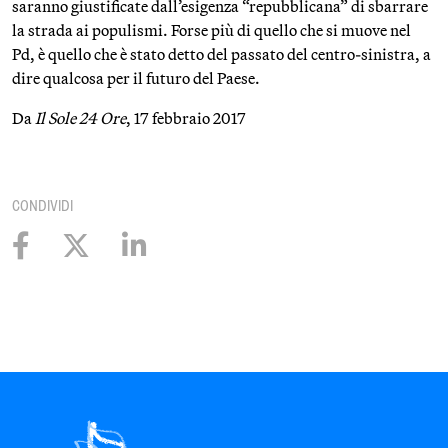
saranno giustificate dall’esigenza “repubblicana” di sbarrare
la strada ai populismi. Forse più di quello che si muove nel
Pd, è quello che è stato detto del passato del centro-sinistra, a
dire qualcosa per il futuro del Paese.
Da
Il Sole 24 Ore
, 17 febbraio 2017
CONDIVIDI