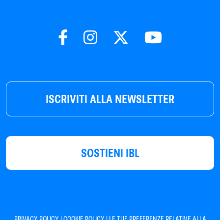
ISCRIVITI ALLA NEWSLETTER
SOSTIENI IBL
|
|
PRIVACY POLICY
COOKIE POLICY
LE TUE PREFERENZE RELATIVE ALLA