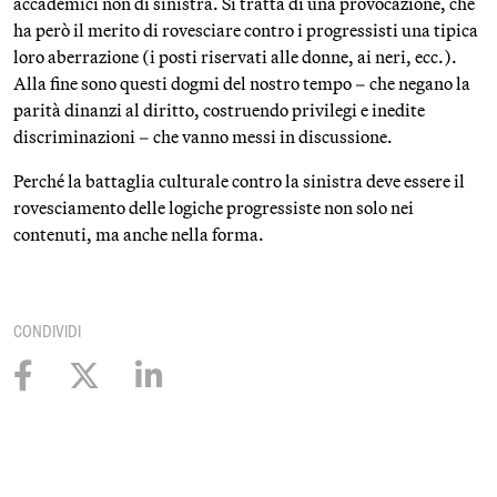
accademici non di sinistra. Si tratta di una provocazione, che
ha però il merito di rovesciare contro i progressisti una tipica
loro aberrazione (i posti riservati alle donne, ai neri, ecc.).
Alla fine sono questi dogmi del nostro tempo – che negano la
parità dinanzi al diritto, costruendo privilegi e inedite
discriminazioni – che vanno messi in discussione.
Perché la battaglia culturale contro la sinistra deve essere il
rovesciamento delle logiche progressiste non solo nei
contenuti, ma anche nella forma.
CONDIVIDI