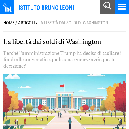
ISTITUTO BRUNO LEONI
HOME
/
ARTICOLI
/
LA LIBERTÀ DAI SOLDI DI WASHINGTON
La libertà dai soldi di Washington
Perché l'amministrazione Trump ha deciso di tagliare i
fondi alle università e quali conseguenze avrà questa
decisione?