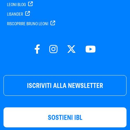
LEONI BLOG
LISANDER
RISCOPRIRE BRUNO LEONI
ISCRIVITI ALLA NEWSLETTER
SOSTIENI IBL