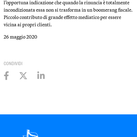
l’opportuna indicazione che quando la rinuncia è totalmente
incondizionata essa non si trasforma in un boomerang fiscale.
Piccolo contributo di grande effetto mediatico per essere
vicina ai propri clienti.
26 maggio 2020
CONDIVIDI