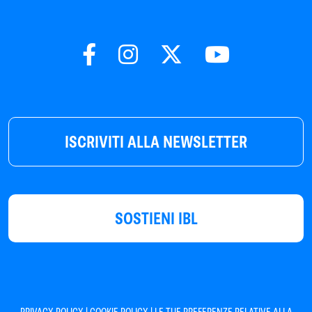
ISCRIVITI ALLA NEWSLETTER
SOSTIENI IBL
|
|