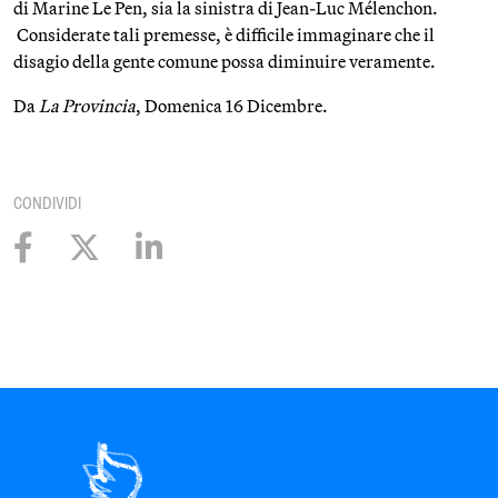
di Marine Le Pen, sia la sinistra di Jean-Luc Mélenchon.
Considerate tali premesse, è difficile immaginare che il
disagio della gente comune possa diminuire veramente.
Da
La Provincia
, Domenica 16 Dicembre.
CONDIVIDI