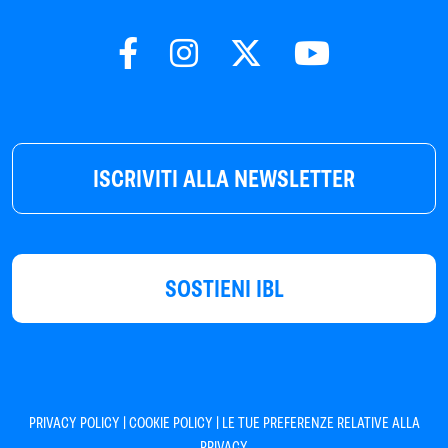
ISCRIVITI ALLA NEWSLETTER
SOSTIENI IBL
|
|
PRIVACY POLICY
COOKIE POLICY
LE TUE PREFERENZE RELATIVE ALLA
PRIVACY