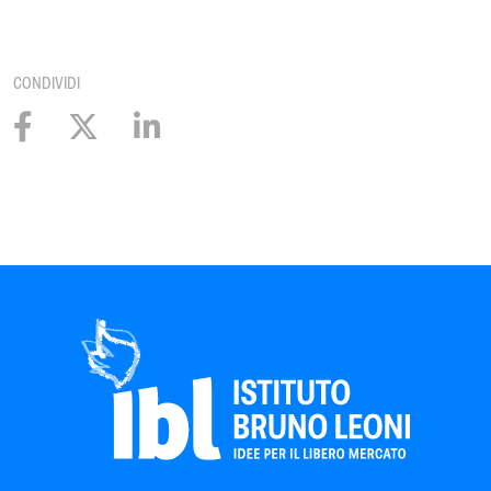
CONDIVIDI