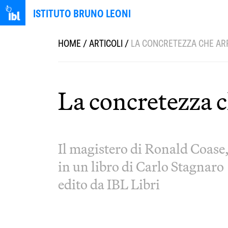
ISTITUTO BRUNO LEONI
HOME
/
ARTICOLI
/
LA CONCRETEZZA CHE AR
La concretezza c
Il magistero di Ronald Coase
in un libro di Carlo Stagnaro
edito da IBL Libri