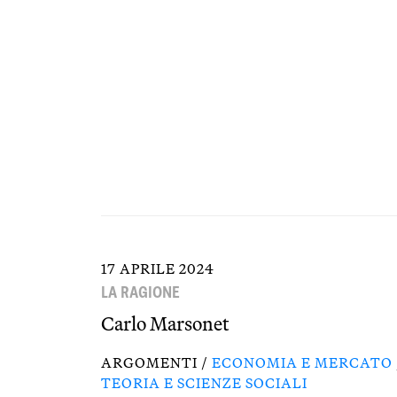
17 APRILE 2024
LA RAGIONE
Carlo Marsonet
ARGOMENTI /
ECONOMIA E MERCATO
TEORIA E SCIENZE SOCIALI