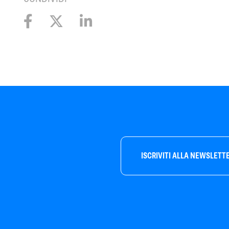
ISCRIVITI ALLA NEWSLETT