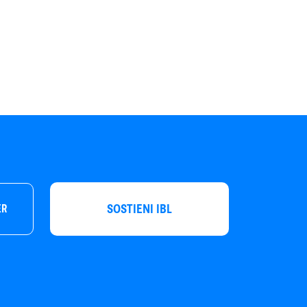
SOSTIENI IBL
ER