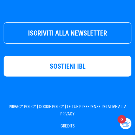
ISCRIVITI ALLA NEWSLETTER
SOSTIENI IBL
|
|
PRIVACY POLICY
COOKIE POLICY
LE TUE PREFERENZE RELATIVE ALLA
PRIVACY
0
CREDITS