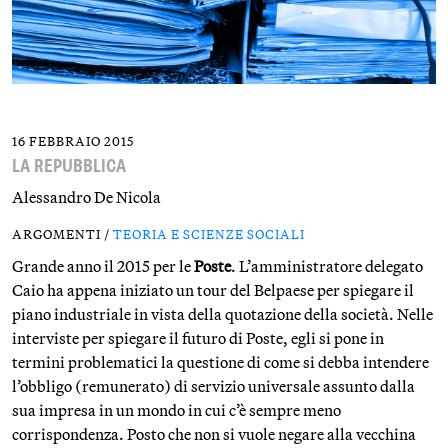
16 FEBBRAIO 2015
LA REPUBBLICA
Alessandro De Nicola
ARGOMENTI /
TEORIA E SCIENZE SOCIALI
Grande anno il 2015 per le
Poste
. L’amministratore delegato
Caio ha appena iniziato un tour del Belpaese per spiegare il
piano industriale in vista della quotazione della società. Nelle
interviste per spiegare il futuro di Poste, egli si pone in
termini problematici la questione di come si debba intendere
l’obbligo (remunerato) di servizio universale assunto dalla
sua impresa in un mondo in cui c’è sempre meno
corrispondenza. Posto che non si vuole negare alla vecchina