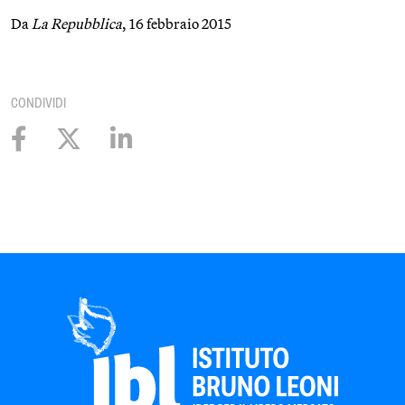
Da
La Repubblica
, 16 febbraio 2015
CONDIVIDI