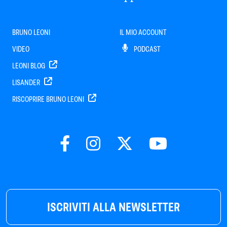
BRUNO LEONI
IL MIO ACCOUNT
VIDEO
PODCAST
LEONI BLOG
LISANDER
RISCOPRIRE BRUNO LEONI
ISCRIVITI ALLA NEWSLETTER