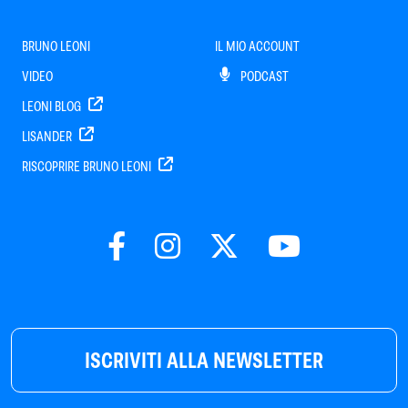
BRUNO LEONI
IL MIO ACCOUNT
VIDEO
PODCAST
LEONI BLOG
LISANDER
RISCOPRIRE BRUNO LEONI
ISCRIVITI ALLA NEWSLETTER