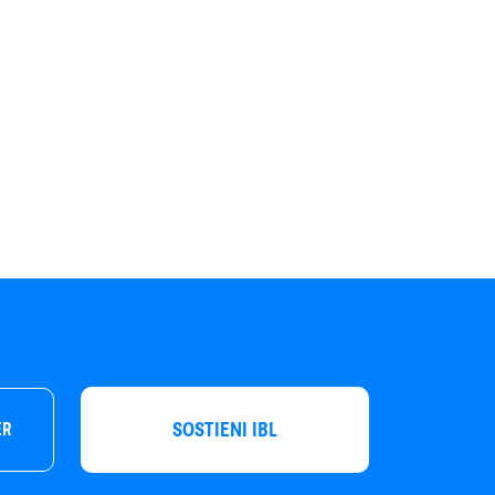
SOSTIENI IBL
ER