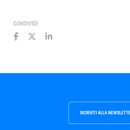
CONDIVIDI
ISCRIVITI ALLA NEWSLETT