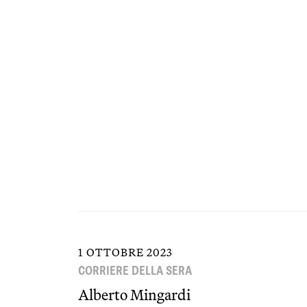
1 OTTOBRE 2023
CORRIERE DELLA SERA
Alberto Mingardi