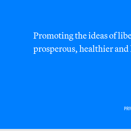
Promoting the ideas of libe
prosperous, healthier and
PRI