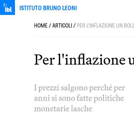
ISTITUTO BRUNO LEONI
HOME
/
ARTICOLI
/
PER L'INFLAZIONE UN BO
Per l'inflazione
I prezzi salgono perché per
anni si sono fatte politiche
monetarie lasche