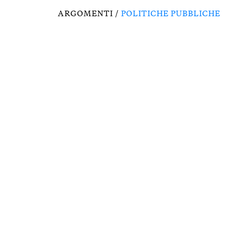
ARGOMENTI /
POLITICHE PUBBLICHE