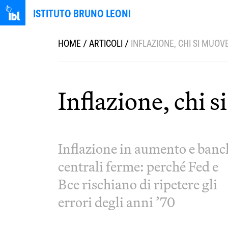
ISTITUTO BRUNO LEONI
HOME
/
ARTICOLI
/
INFLAZIONE, CHI SI MUOV
Inflazione, chi 
Inflazione in aumento e banc
centrali ferme: perché Fed e
Bce rischiano di ripetere gli
errori degli anni ’70