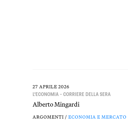
27 APRILE 2026
L'ECONOMIA – CORRIERE DELLA SERA
Alberto Mingardi
ARGOMENTI /
ECONOMIA E MERCATO