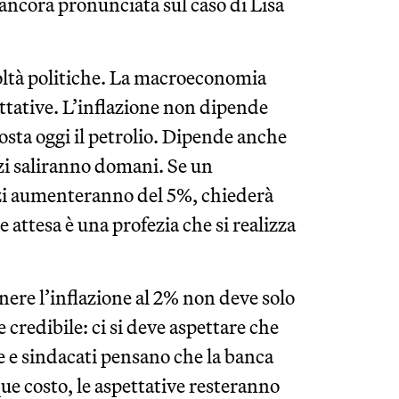
ancora pronunciata sul caso di Lisa
oltà politiche. La macroeconomia
ttative. L’inflazione non dipende
osta oggi il petrolio. Dipende anche
zzi saliranno domani. Se un
zzi aumenteranno del 5%, chiederà
 attesa è una profezia che si realizza
nere l’inflazione al 2% non deve solo
 credibile: ci si deve aspettare che
e e sindacati pensano che la banca
ue costo, le aspettative resteranno